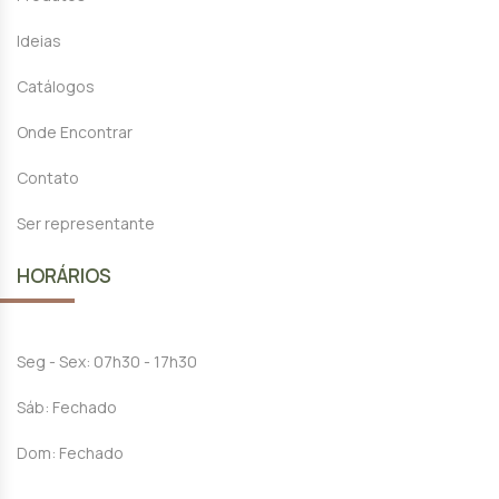
Ideias
Catálogos
Onde Encontrar
Contato
Ser representante
HORÁRIOS
Seg - Sex: 07h30 - 17h30
Sáb: Fechado
Dom: Fechado