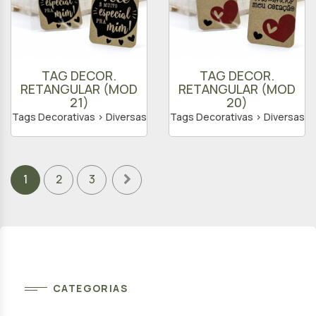
TAG DECOR.
TAG DECOR.
RETANGULAR (MOD
RETANGULAR (MOD
21)
20)
Tags Decorativas > Diversas
Tags Decorativas > Diversas
1
2
3
CATEGORIAS