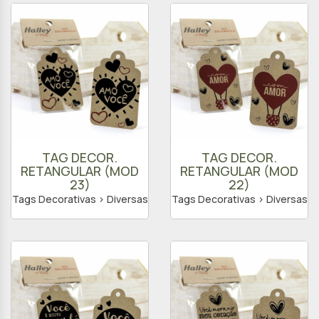
TAG DECOR.
TAG DECOR.
RETANGULAR (MOD
RETANGULAR (MOD
23)
22)
Tags Decorativas > Diversas
Tags Decorativas > Diversas