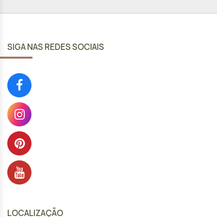
SIGA NAS REDES SOCIAIS
LOCALIZAÇÃO