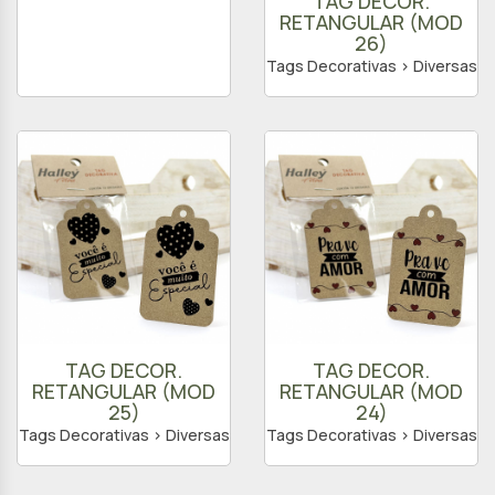
TAG DECOR.
RETANGULAR (MOD
26)
Tags Decorativas > Diversas
TAG DECOR.
TAG DECOR.
RETANGULAR (MOD
RETANGULAR (MOD
25)
24)
Tags Decorativas > Diversas
Tags Decorativas > Diversas