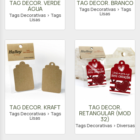
TAG DECOR. VERDE
TAG DECOR. BRANCO
ÁGUA
Tags Decorativas > Tags
Lisas
Tags Decorativas > Tags
Lisas
TAG DECOR. KRAFT
TAG DECOR.
RETANGULAR (MOD
Tags Decorativas > Tags
Lisas
32)
Tags Decorativas > Diversas