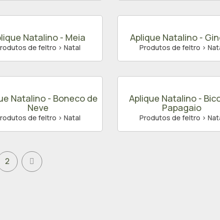
lique Natalino - Meia
Aplique Natalino - Gi
rodutos de feltro > Natal
Produtos de feltro > Nat
ue Natalino - Boneco de
Aplique Natalino - Bic
Neve
Papagaio
rodutos de feltro > Natal
Produtos de feltro > Nat
2