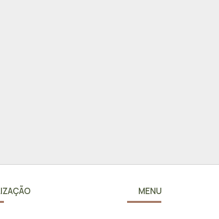
IZAÇÃO
MENU