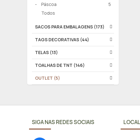
Páscoa
5
Todos
SACOS PARA EMBALAGENS (173)
TAGS DECORATIVAS (44)
TELAS (13)
TOALHAS DE TNT (146)
OUTLET (5)
SIGA NAS REDES SOCIAIS
LOCAL