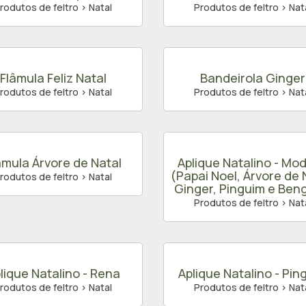
rodutos de feltro > Natal
Produtos de feltro > Nat
Flâmula Feliz Natal
Bandeirola Ginger
rodutos de feltro > Natal
Produtos de feltro > Nat
âmula Árvore de Natal
Aplique Natalino - Mod
(Papai Noel, Árvore de 
rodutos de feltro > Natal
Ginger, Pinguim e Ben
Produtos de feltro > Nat
lique Natalino - Rena
Aplique Natalino - Pin
rodutos de feltro > Natal
Produtos de feltro > Nat