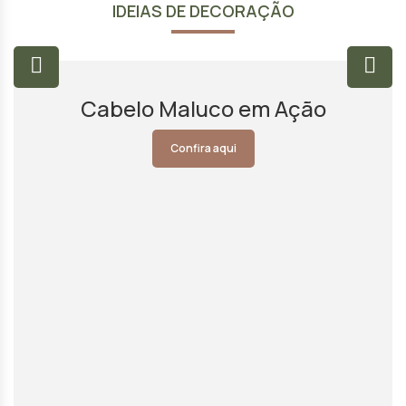
IDEIAS DE DECORAÇÃO
Cabelo Maluco em Ação
Confira aqui