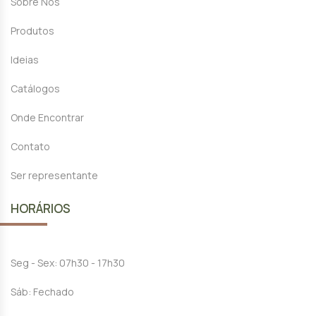
Sobre Nós
Produtos
Ideias
Catálogos
Onde Encontrar
Contato
Ser representante
HORÁRIOS
Seg - Sex: 07h30 - 17h30
Sáb: Fechado