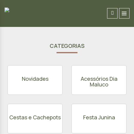
CATEGORIAS
Novidades
Acessórios Dia
Maluco
Cestas e Cachepots
Festa Junina