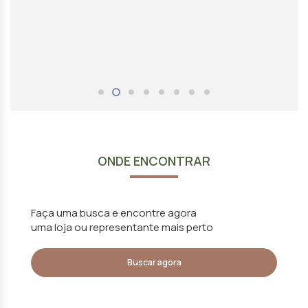
ONDE ENCONTRAR
Faça uma busca e encontre agora
uma loja ou representante mais perto
Buscar agora