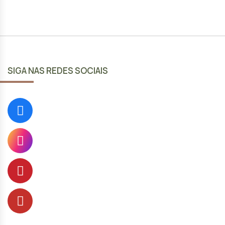
SIGA NAS REDES SOCIAIS