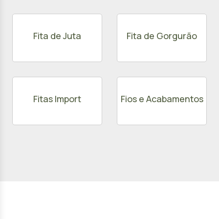
Fita de Juta
Fita de Gorgurão
Fitas Import
Fios e Acabamentos