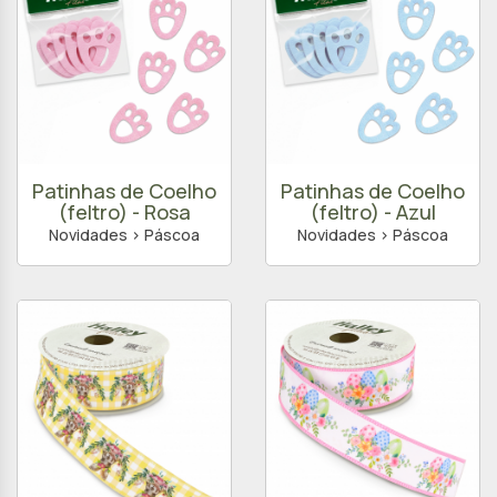
Patinhas de Coelho
Patinhas de Coelho
(feltro) - Rosa
(feltro) - Azul
Novidades > Páscoa
Novidades > Páscoa