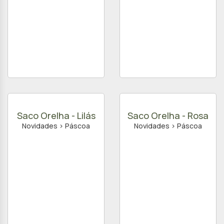
Saco Orelha - Lilás
Saco Orelha - Rosa
Novidades > Páscoa
Novidades > Páscoa