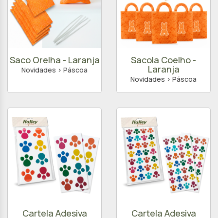
Saco Orelha - Laranja
Sacola Coelho -
Laranja
Novidades > Páscoa
Novidades > Páscoa
Cartela Adesiva
Cartela Adesiva