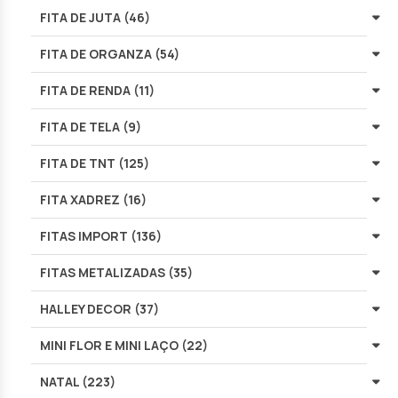
FITA DE JUTA (46)
FITA DE ORGANZA (54)
FITA DE RENDA (11)
FITA DE TELA (9)
FITA DE TNT (125)
FITA XADREZ (16)
FITAS IMPORT (136)
FITAS METALIZADAS (35)
HALLEY DECOR (37)
MINI FLOR E MINI LAÇO (22)
NATAL (223)