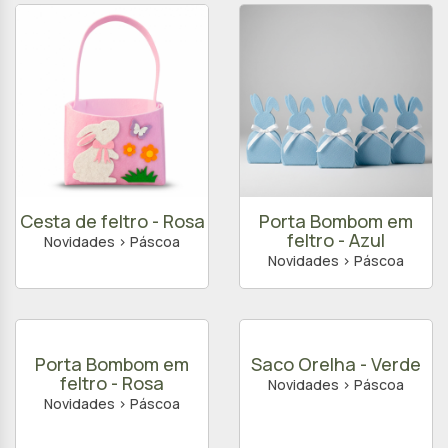
Cesta de feltro - Rosa
Porta Bombom em
feltro - Azul
Novidades > Páscoa
Novidades > Páscoa
Porta Bombom em
Saco Orelha - Verde
feltro - Rosa
Novidades > Páscoa
Novidades > Páscoa