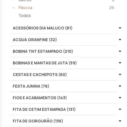
Páscoa
26
Todos
ACESSÓRIOS DIA MALUCO (81)
ACQUA GRANFINE (32)
BOBINA TNT ESTAMPADO (210)
BOBINAS E MANTAS DE JUTA (59)
CESTAS E CACHEPOTS (60)
FESTA JUNINA (76)
FIOS E ACABAMENTOS (143)
FITA DE CETIM ESTAMPADA (131)
FITA DE GORGURÃO (136)