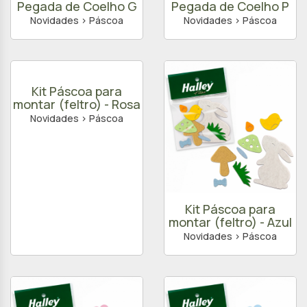
Pegada de Coelho G
Pegada de Coelho P
Novidades > Páscoa
Novidades > Páscoa
Kit Páscoa para
montar (feltro) - Rosa
Novidades > Páscoa
Kit Páscoa para
montar (feltro) - Azul
Novidades > Páscoa