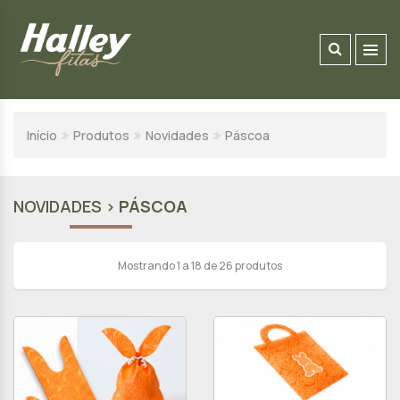
Início
Produtos
Novidades
Páscoa
NOVIDADES >
PÁSCOA
Mostrando 1 a 18 de 26 produtos