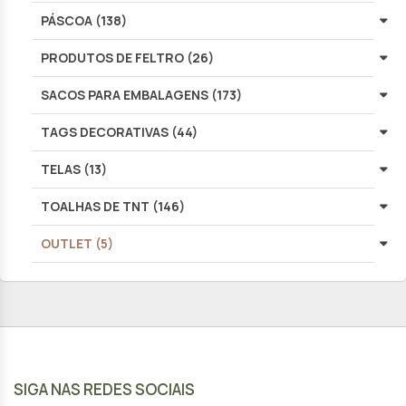
PÁSCOA (138)
PRODUTOS DE FELTRO (26)
SACOS PARA EMBALAGENS (173)
TAGS DECORATIVAS (44)
TELAS (13)
TOALHAS DE TNT (146)
OUTLET (5)
SIGA NAS REDES SOCIAIS