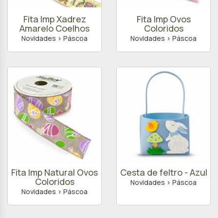
Fita Imp Xadrez
Fita Imp Ovos
Amarelo Coelhos
Coloridos
Novidades > Páscoa
Novidades > Páscoa
Fita Imp Natural Ovos
Cesta de feltro - Azul
Coloridos
Novidades > Páscoa
Novidades > Páscoa