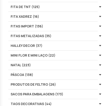
FITA DE TNT (125)
FITA XADREZ (16)
FITAS IMPORT (136)
FITAS METALIZADAS (35)
HALLEY DECOR (37)
MINI FLOR E MINI LAÇO (22)
NATAL (223)
PÁSCOA (138)
PRODUTOS DE FELTRO (26)
SACOS PARA EMBALAGENS (173)
TAGS DECORATIVAS (44)