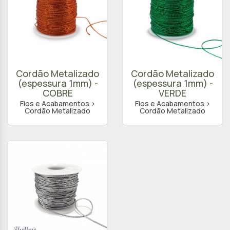
Cordão Metalizado
Cordão Metalizado
(espessura 1mm) -
(espessura 1mm) -
COBRE
VERDE
Fios e Acabamentos >
Fios e Acabamentos >
Cordão Metalizado
Cordão Metalizado