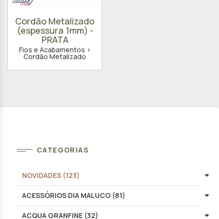
Cordão Metalizado
(espessura 1mm) -
PRATA
Fios e Acabamentos >
Cordão Metalizado
CATEGORIAS
NOVIDADES (123)
ACESSÓRIOS DIA MALUCO (81)
ACQUA GRANFINE (32)