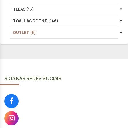
TELAS (13)
TOALHAS DE TNT (146)
OUTLET (5)
SIGA NAS REDES SOCIAIS