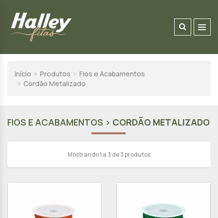
Início
Produtos
Fios e Acabamentos
Cordão Metalizado
FIOS E ACABAMENTOS >
CORDÃO METALIZADO
Mostrando 1 a 3 de 3 produtos