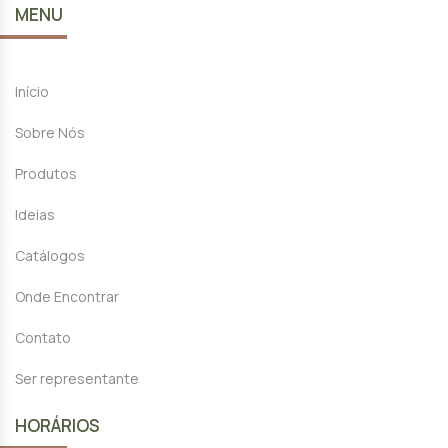
MENU
Início
Sobre Nós
Produtos
Ideias
Catálogos
Onde Encontrar
Contato
Ser representante
HORÁRIOS