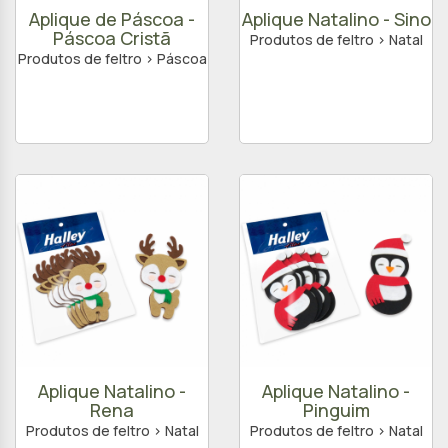
Aplique de Páscoa -
Aplique Natalino - Sino
Páscoa Cristã
Produtos de feltro > Natal
Produtos de feltro > Páscoa
Aplique Natalino -
Aplique Natalino -
Rena
Pinguim
Produtos de feltro > Natal
Produtos de feltro > Natal