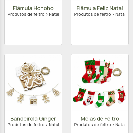
Flâmula Hohoho
Flâmula Feliz Natal
Produtos de feltro > Natal
Produtos de feltro > Natal
Bandeirola Ginger
Meias de Feltro
Produtos de feltro > Natal
Produtos de feltro > Natal