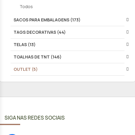
Todos
SACOS PARA EMBALAGENS (173)
TAGS DECORATIVAS (44)
TELAS (13)
TOALHAS DE TNT (146)
OUTLET (5)
SIGA NAS REDES SOCIAIS