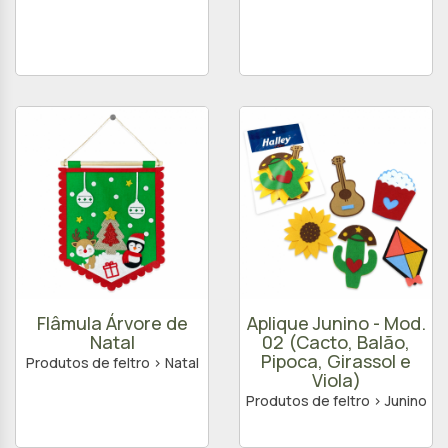
Flâmula Árvore de
Aplique Junino - Mod.
Natal
02 (Cacto, Balão,
Pipoca, Girassol e
Produtos de feltro > Natal
Viola)
Produtos de feltro > Junino