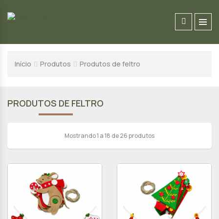
Início
Produtos
Produtos de feltro
PRODUTOS DE FELTRO
Mostrando 1 a 18 de 26 produtos