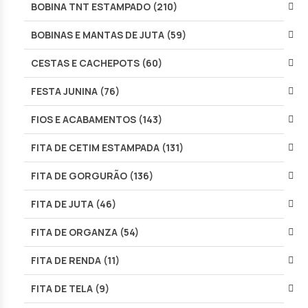
BOBINA TNT ESTAMPADO (210)
BOBINAS E MANTAS DE JUTA (59)
CESTAS E CACHEPOTS (60)
FESTA JUNINA (76)
FIOS E ACABAMENTOS (143)
FITA DE CETIM ESTAMPADA (131)
FITA DE GORGURÃO (136)
FITA DE JUTA (46)
FITA DE ORGANZA (54)
FITA DE RENDA (11)
FITA DE TELA (9)