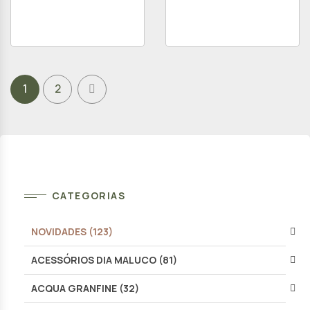
1
2
CATEGORIAS
NOVIDADES (123)
ACESSÓRIOS DIA MALUCO (81)
ACQUA GRANFINE (32)