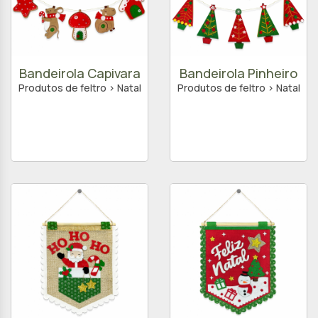
Bandeirola Capivara
Bandeirola Pinheiro
Produtos de feltro > Natal
Produtos de feltro > Natal