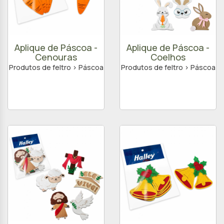
Aplique de Páscoa -
Aplique de Páscoa -
Cenouras
Coelhos
Produtos de feltro > Páscoa
Produtos de feltro > Páscoa