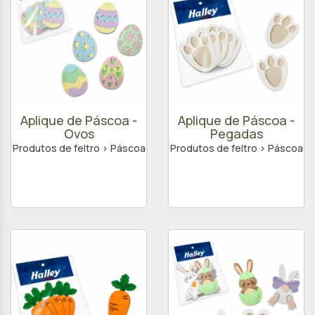
Aplique de Páscoa -
Aplique de Páscoa -
Ovos
Pegadas
Produtos de feltro > Páscoa
Produtos de feltro > Páscoa