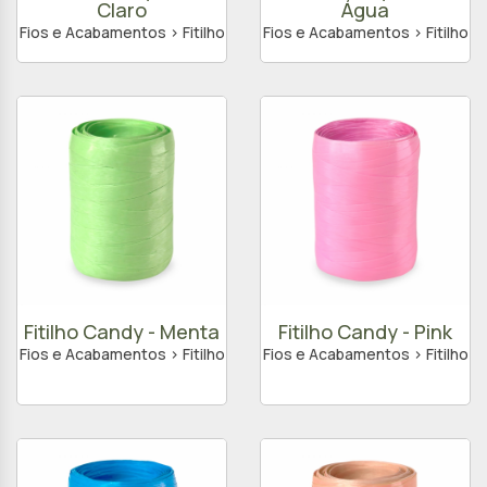
Claro
Água
Fios e Acabamentos > Fitilho
Fios e Acabamentos > Fitilho
Fitilho Candy - Menta
Fitilho Candy - Pink
Fios e Acabamentos > Fitilho
Fios e Acabamentos > Fitilho