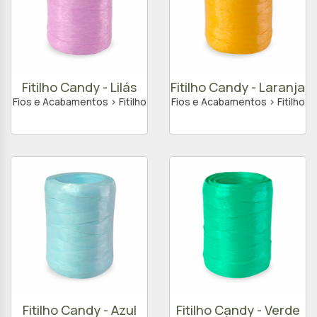
Fitilho Candy - Lilás
Fitilho Candy - Laranja
Fios e Acabamentos > Fitilho
Fios e Acabamentos > Fitilho
Fitilho Candy - Azul
Fitilho Candy - Verde