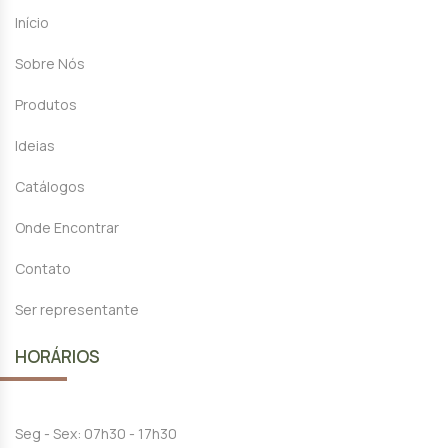
Início
Sobre Nós
Produtos
Ideias
Catálogos
Onde Encontrar
Contato
Ser representante
HORÁRIOS
Seg - Sex: 07h30 - 17h30