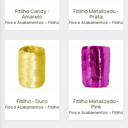
Fitilho Candy -
Fitilho Metalizado -
Amarelo
Prata
Fios e Acabamentos > Fitilho
Fios e Acabamentos > Fitilho
Fitilho - Ouro
Fitilho Metalizado -
Pink
Fios e Acabamentos > Fitilho
Fios e Acabamentos > Fitilho