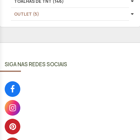
TOALHAS DE TNT (146)
OUTLET (5)
SIGA NAS REDES SOCIAIS