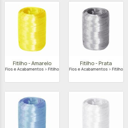
Fitilho - Amarelo
Fitilho - Prata
Fios e Acabamentos > Fitilho
Fios e Acabamentos > Fitilho