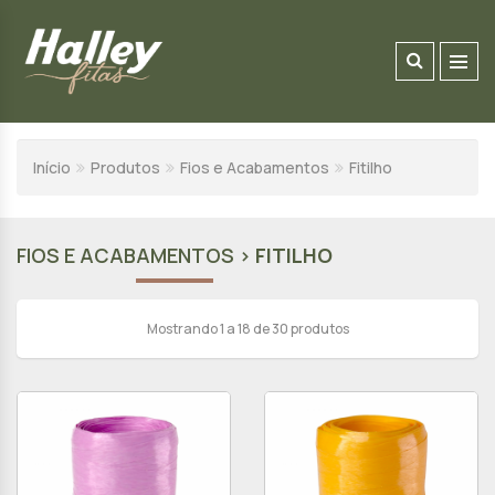
Início
Produtos
Fios e Acabamentos
Fitilho
FIOS E ACABAMENTOS >
FITILHO
Mostrando 1 a 18 de 30 produtos