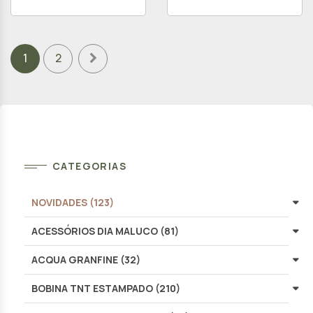
1
2
CATEGORIAS
NOVIDADES (123)
ACESSÓRIOS DIA MALUCO (81)
ACQUA GRANFINE (32)
BOBINA TNT ESTAMPADO (210)