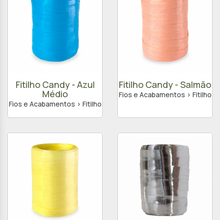
Fitilho Candy - Azul
Fitilho Candy - Salmão
Médio
Fios e Acabamentos > Fitilho
Fios e Acabamentos > Fitilho