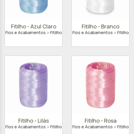
Fitilho - Azul Claro
Fitilho - Branco
Fios e Acabamentos > Fitilho
Fios e Acabamentos > Fitilho
Fitilho - Lilás
Fitilho - Rosa
Fios e Acabamentos > Fitilho
Fios e Acabamentos > Fitilho