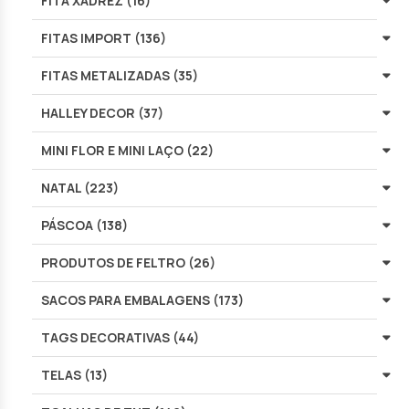
FITA XADREZ (16)
FITAS IMPORT (136)
FITAS METALIZADAS (35)
HALLEY DECOR (37)
MINI FLOR E MINI LAÇO (22)
NATAL (223)
PÁSCOA (138)
PRODUTOS DE FELTRO (26)
SACOS PARA EMBALAGENS (173)
TAGS DECORATIVAS (44)
TELAS (13)