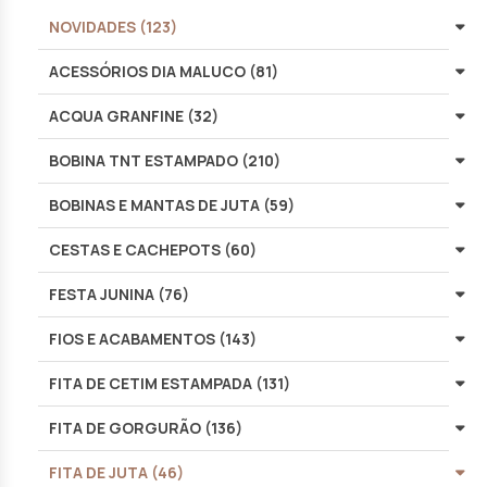
NOVIDADES (123)
ACESSÓRIOS DIA MALUCO (81)
ACQUA GRANFINE (32)
BOBINA TNT ESTAMPADO (210)
BOBINAS E MANTAS DE JUTA (59)
CESTAS E CACHEPOTS (60)
FESTA JUNINA (76)
FIOS E ACABAMENTOS (143)
FITA DE CETIM ESTAMPADA (131)
FITA DE GORGURÃO (136)
FITA DE JUTA (46)