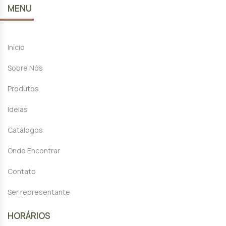
MENU
Início
Sobre Nós
Produtos
Ideias
Catálogos
Onde Encontrar
Contato
Ser representante
HORÁRIOS