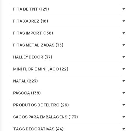
FITA DE TNT (125)
FITA XADREZ (16)
FITAS IMPORT (136)
FITAS METALIZADAS (35)
HALLEY DECOR (37)
MINI FLOR E MINI LAÇO (22)
NATAL (223)
PÁSCOA (138)
PRODUTOS DE FELTRO (26)
SACOS PARA EMBALAGENS (173)
TAGS DECORATIVAS (44)