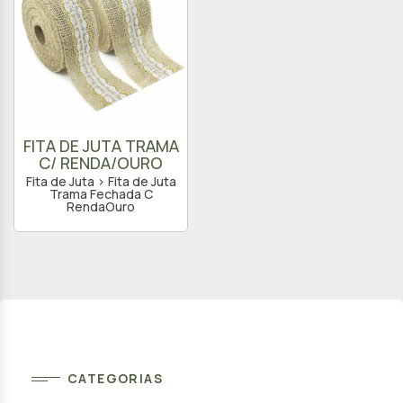
FITA DE JUTA TRAMA
C/ RENDA/OURO
Fita de Juta > Fita de Juta
Trama Fechada C
RendaOuro
CATEGORIAS