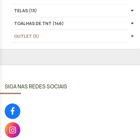
TELAS (13)
TOALHAS DE TNT (146)
OUTLET (5)
SIGA NAS REDES SOCIAIS