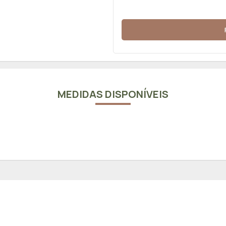
MEDIDAS DISPONÍVEIS