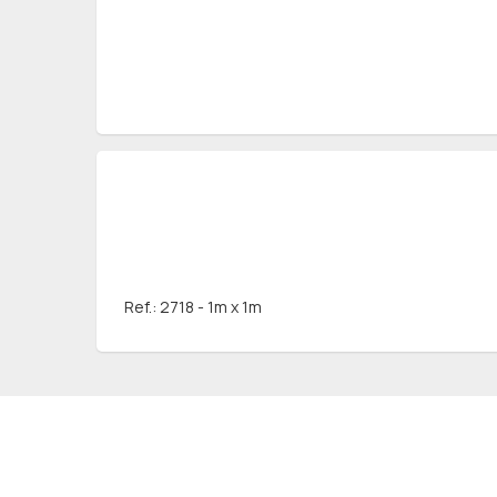
Ref.: 2718 - 1m x 1m