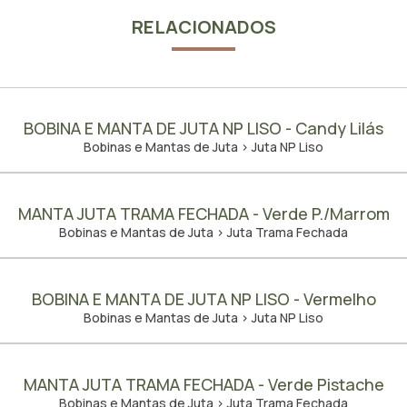
RELACIONADOS
BOBINA E MANTA DE JUTA NP LISO - Candy Lilás
Bobinas e Mantas de Juta > Juta NP Liso
MANTA JUTA TRAMA FECHADA - Verde P./Marrom
Bobinas e Mantas de Juta > Juta Trama Fechada
BOBINA E MANTA DE JUTA NP LISO - Vermelho
Bobinas e Mantas de Juta > Juta NP Liso
MANTA JUTA TRAMA FECHADA - Verde Pistache
Bobinas e Mantas de Juta > Juta Trama Fechada