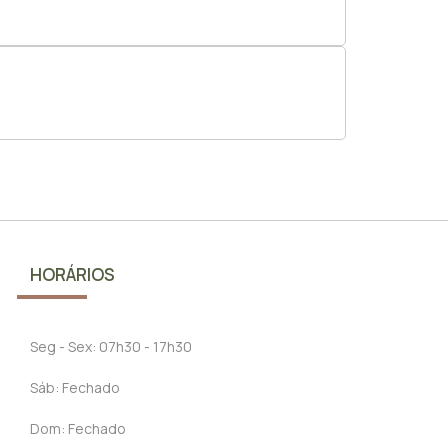
HORÁRIOS
Seg - Sex: 07h30 - 17h30
Sáb: Fechado
Dom: Fechado