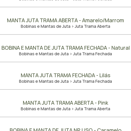
MANTA JUTA TRAMA ABERTA - Amarelo/Marrom
Bobinas e Mantas de Juta > Juta Trama Aberta
BOBINA E MANTA DE JUTA TRAMA FECHADA - Natural
Bobinas e Mantas de Juta > Juta Trama Fechada
MANTA JUTA TRAMA FECHADA - Lilás
Bobinas e Mantas de Juta > Juta Trama Fechada
MANTA JUTA TRAMA ABERTA - Pink
Bobinas e Mantas de Juta > Juta Trama Aberta
BOBINA E MANTA DE JUTA NP LISO - Caramelo