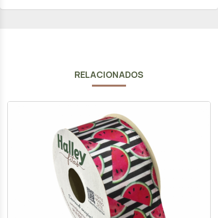
RELACIONADOS