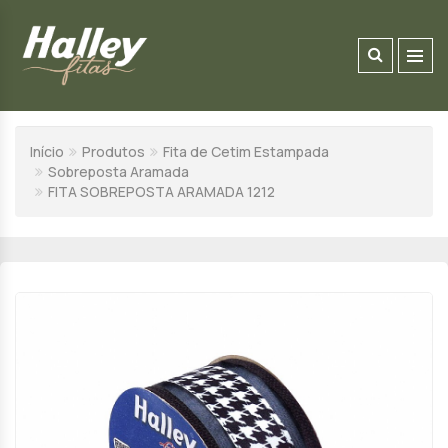
Início
Produtos
Fita de Cetim Estampada
Sobreposta Aramada
FITA SOBREPOSTA ARAMADA 1212