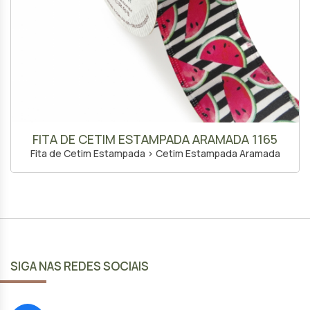
FITA DE CETIM ESTAMPADA ARAMADA 1165
Fita de Cetim Estampada > Cetim Estampada Aramada
SIGA NAS REDES SOCIAIS