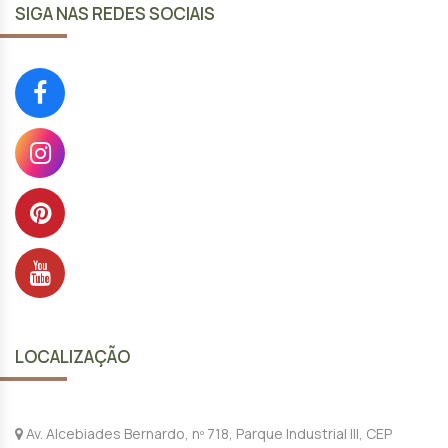
SIGA NAS REDES SOCIAIS
LOCALIZAÇÃO
Av. Alcebiades Bernardo, nº 718, Parque Industrial III, CEP