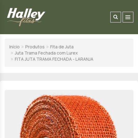
Início
Produtos
Fita de Juta
Juta Trama Fechada com Lurex
FITA JUTA TRAMA FECHADA - LARANJA