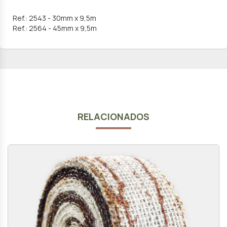
Ref.: 2543 - 30mm x 9,5m
Ref.: 2564 - 45mm x 9,5m
RELACIONADOS