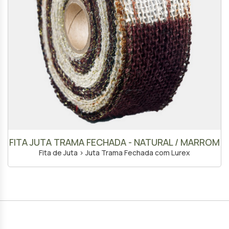
FITA JUTA TRAMA FECHADA - NATURAL / MARROM
Fita de Juta > Juta Trama Fechada com Lurex