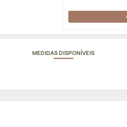
MEDIDAS DISPONÍVEIS