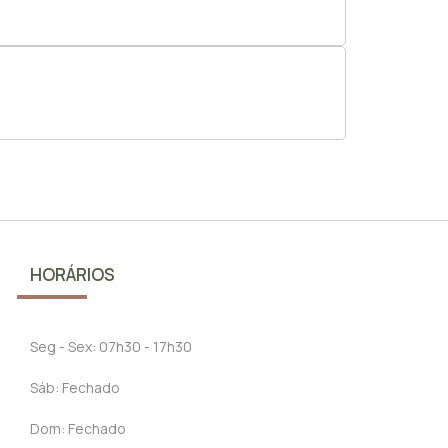
HORÁRIOS
Seg - Sex: 07h30 - 17h30
Sáb: Fechado
Dom: Fechado