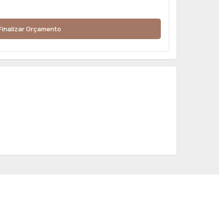
Finalizar Orçamento