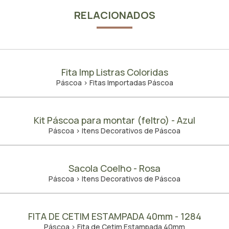
RELACIONADOS
Fita Imp Listras Coloridas
Páscoa > Fitas Importadas Páscoa
Kit Páscoa para montar (feltro) - Azul
Páscoa > Itens Decorativos de Páscoa
Sacola Coelho - Rosa
Páscoa > Itens Decorativos de Páscoa
FITA DE CETIM ESTAMPADA 40mm - 1284
Páscoa > Fita de Cetim Estampada 40mm