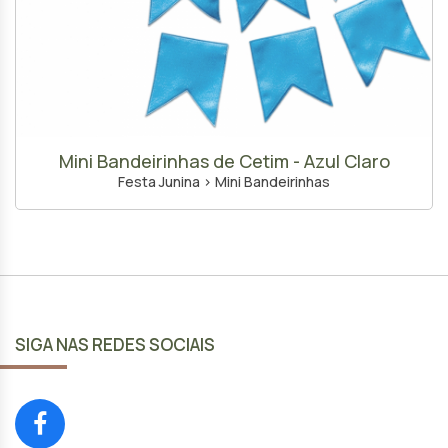
Mini Bandeirinhas de Cetim - Azul Claro
Festa Junina > Mini Bandeirinhas
SIGA NAS REDES SOCIAIS