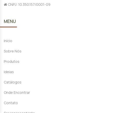
CNPJ: 10.350.157/0001-09
MENU
Início
Sobre Nós
Produtos
Ideias
Catálogos
Onde Encontrar
Contato