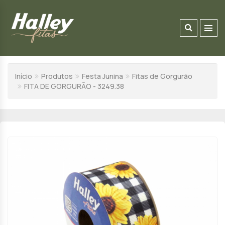
Início
Produtos
Festa Junina
Fitas de Gorgurão
FITA DE GORGURÃO - 3249.38