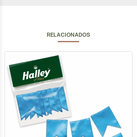
RELACIONADOS