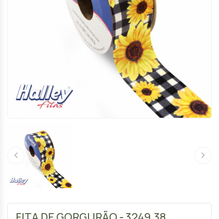
FITA DE GORGURÃO - 3249.38