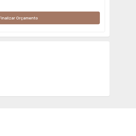
Finalizar Orçamento