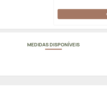
MEDIDAS DISPONÍVEIS