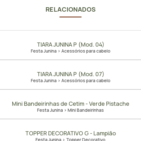
RELACIONADOS
TIARA JUNINA P (Mod. 04)
Festa Junina > Acessórios para cabelo
TIARA JUNINA P (Mod. 07)
Festa Junina > Acessórios para cabelo
Mini Bandeirinhas de Cetim - Verde Pistache
Festa Junina > Mini Bandeirinhas
TOPPER DECORATIVO G - Lampião
Festa Junina > Topper Decorativo