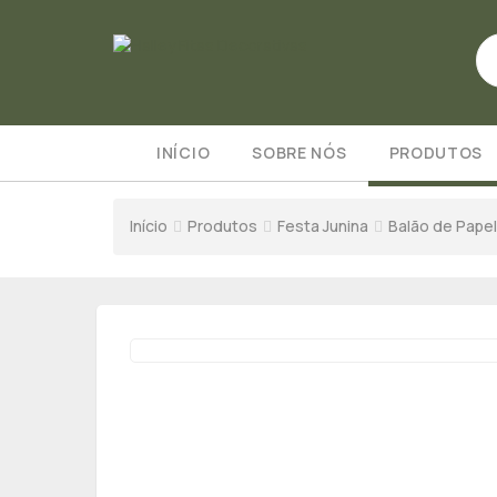
INÍCIO
SOBRE NÓS
PRODUTOS
Início
Produtos
Festa Junina
Balão de Papel