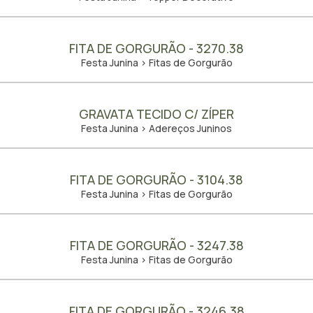
FITA DE GORGURÃO - 3270.38
Festa Junina > Fitas de Gorgurão
GRAVATA TECIDO C/ ZÍPER
Festa Junina > Adereços Juninos
FITA DE GORGURÃO - 3104.38
Festa Junina > Fitas de Gorgurão
FITA DE GORGURÃO - 3247.38
Festa Junina > Fitas de Gorgurão
FITA DE GORGURÃO - 3246.38