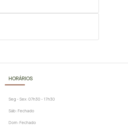
HORÁRIOS
Seg - Sex: 07h30 - 17h30
Sáb: Fechado
Dom: Fechado